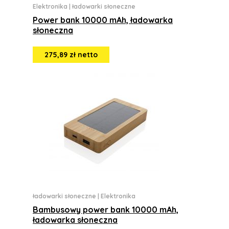
Elektronika
|
ładowarki słoneczne
Power bank 10000 mAh, ładowarka
słoneczna
275,89 zł netto
ładowarki słoneczne
|
Elektronika
Bambusowy power bank 10000 mAh,
ładowarka słoneczna