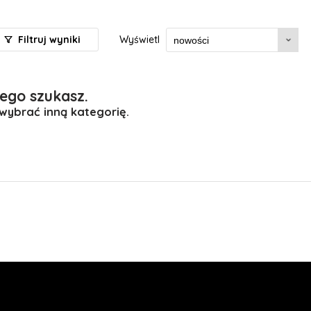
Filtruj wyniki
Wyświetl
ego szukasz.
 wybrać inną kategorię.