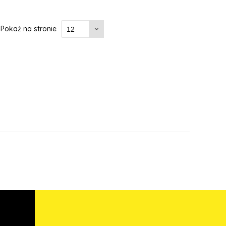
Pokaż na stronie