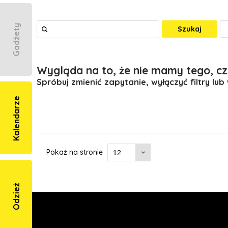
Gadżety
Szukaj
Wygląda na to, że nie mamy tego, cz
Spróbuj zmienić zapytanie, wyłączyć filtry lub
Kalendarze
Pokaż na stronie
Odzież