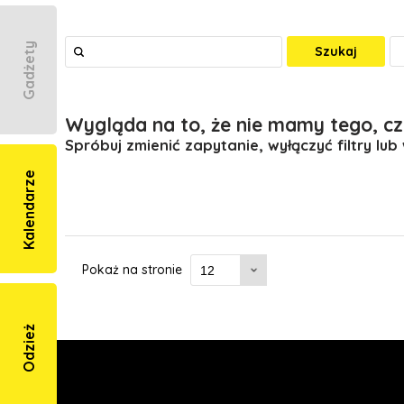
Gadżety
Szukaj
Wygląda na to, że nie mamy tego, cz
Spróbuj zmienić zapytanie, wyłączyć filtry lub
Kalendarze
Pokaż na stronie
Odzież