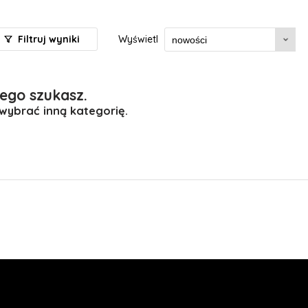
Filtruj wyniki
Wyświetl
ego szukasz.
 wybrać inną kategorię.