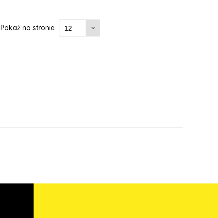
Pokaż na stronie