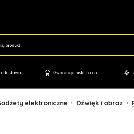
a dostawa
Gwarancja niskich cen
adżety elektroniczne
Dźwięk i obraz