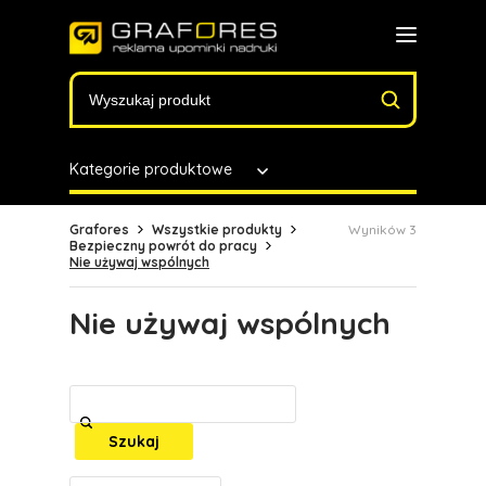
Kategorie produktowe
Grafores
Wszystkie produkty
Wyników 3
Bezpieczny powrót do pracy
Nie używaj wspólnych
Nie używaj wspólnych
Szukaj