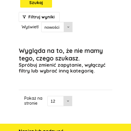
Szukaj
Filtruj wyniki
Wyświetl
Wygląda na to, że nie mamy
tego, czego szukasz.
Spróbuj zmienić zapytanie, wyłączyć
filtry lub wybrać inną kategorię.
Pokaż na
stronie