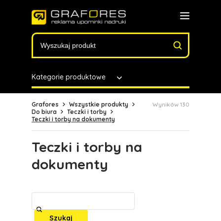
Kategorie produktowe
Grafores
Wszystkie produkty
Wyników 130
Do biura
Teczki i torby
Teczki i torby na dokumenty
Teczki i torby na
dokumenty
Szukaj