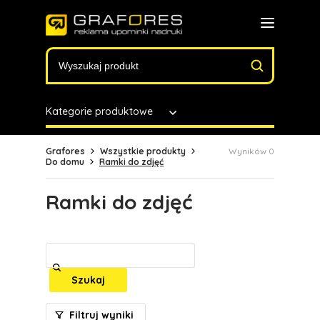
Kategorie produktowe
Grafores
Wszystkie produkty
Wyników 0
Do domu
Ramki do zdjęć
Ramki do zdjęć
Szukaj
Filtruj wyniki