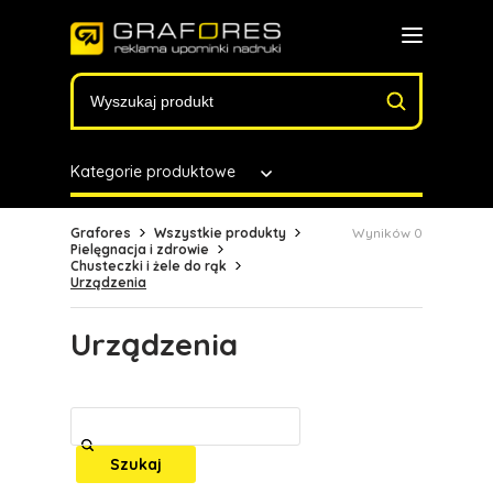
Kategorie produktowe
Grafores
Wszystkie produkty
Wyników 0
Pielęgnacja i zdrowie
Chusteczki i żele do rąk
Urządzenia
Urządzenia
Szukaj