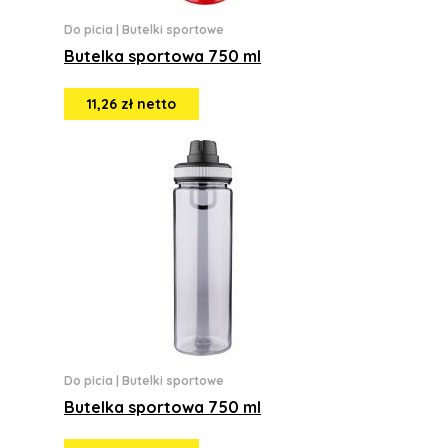
Do picia
|
Butelki sportowe
Butelka sportowa 750 ml
11,26 zł netto
Do picia
|
Butelki sportowe
Butelka sportowa 750 ml