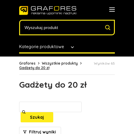
Kategorie produktowe
Grafores
Wszystkie produkty
Wyników 65
Gadżety do 20 zł
Gadżety do 20 zł
Szukaj
Filtruj wyniki