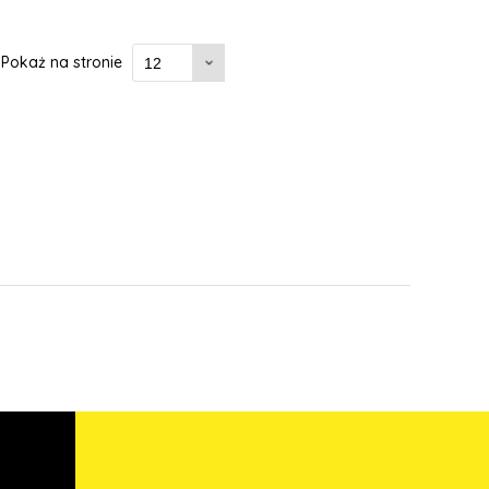
Pokaż na stronie