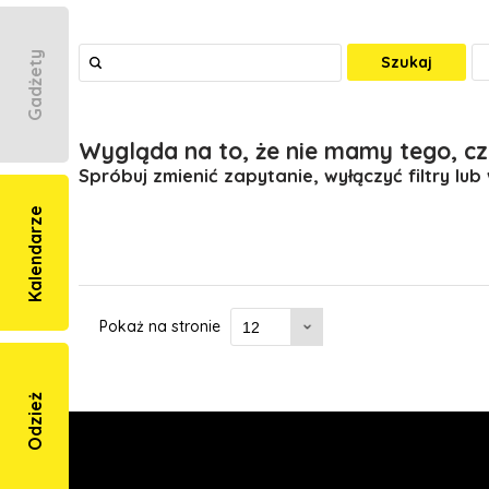
Gadżety
Szukaj
Wygląda na to, że nie mamy tego, cz
Spróbuj zmienić zapytanie, wyłączyć filtry lub
Kalendarze
Pokaż na stronie
Odzież