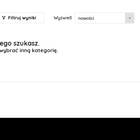
Filtruj wyniki
Wyświetl
ego szukasz.
 wybrać inną kategorię.