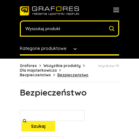
Kategorie produktowe
Grafores
Wszystkie produkty
Wyników 19
Dla majsterkowicza
Bezpieczeństwo
Bezpieczeństwo
Bezpieczeństwo
Szukaj