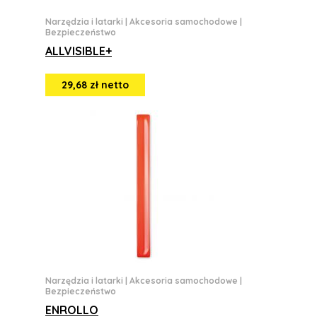
Narzędzia i latarki
|
Akcesoria samochodowe
|
Bezpieczeństwo
ALLVISIBLE+
29,68 zł netto
Narzędzia i latarki
|
Akcesoria samochodowe
|
Bezpieczeństwo
ENROLLO