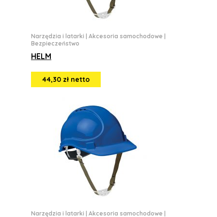
Narzędzia i latarki
|
Akcesoria samochodowe
|
Bezpieczeństwo
HELM
44,30 zł netto
Narzędzia i latarki
|
Akcesoria samochodowe
|