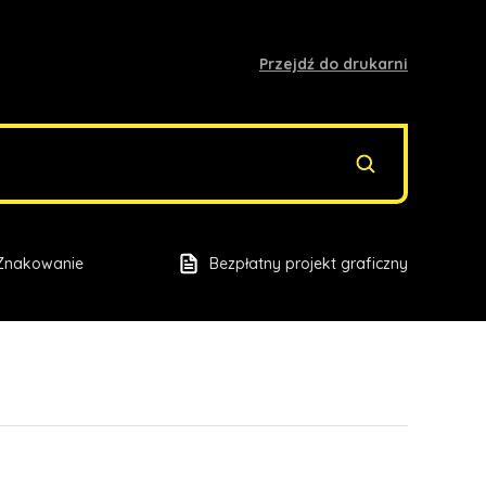
Przejdź do drukarni
Znakowanie
Bezpłatny projekt graficzny