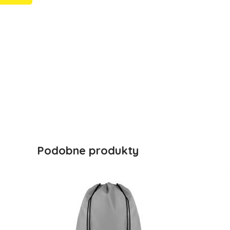
Podobne produkty