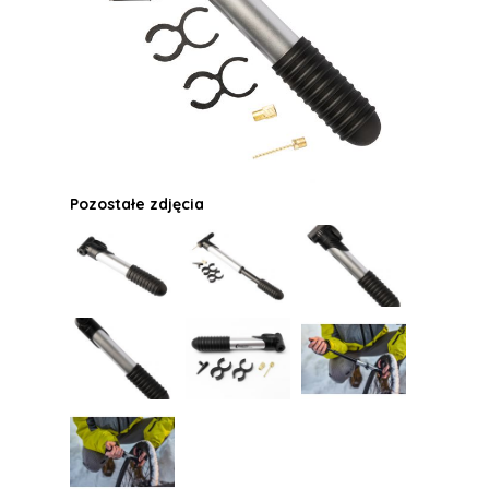
Pozostałe zdjęcia