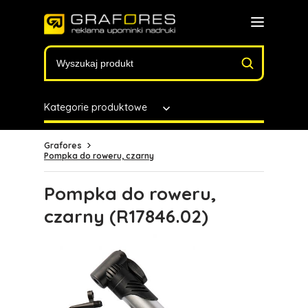
Kategorie produktowe
Grafores
Pompka do roweru, czarny
Pompka do roweru,
czarny (R17846.02)