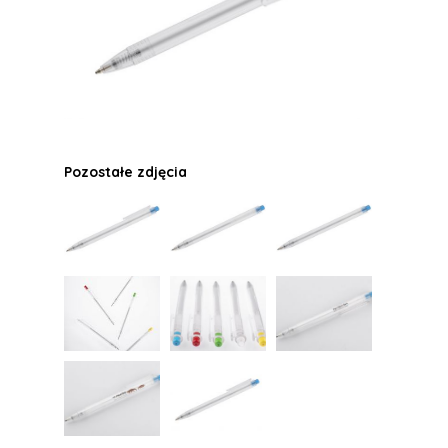
Pozostałe zdjęcia